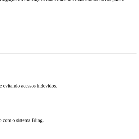
e evitando acessos indevidos.
ão com o sistema Bling.