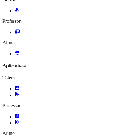
Professor
Aluno
Aplicativos
Totem
Professor
Aluno