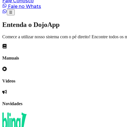
Fale Conosco
Fale no Whats
☰
Entenda o DojoApp
Comece a utilizar nosso sistema com o pé direito! Encontre todos os 
Manuais
Vídeos
Novidades