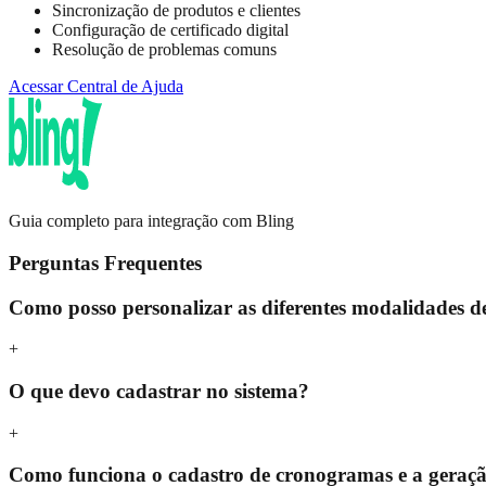
Sincronização de produtos e clientes
Configuração de certificado digital
Resolução de problemas comuns
Acessar Central de Ajuda
Guia completo para integração com Bling
Perguntas Frequentes
Como posso personalizar as diferentes modalidades d
+
O que devo cadastrar no sistema?
+
Como funciona o cadastro de cronogramas e a geraçã