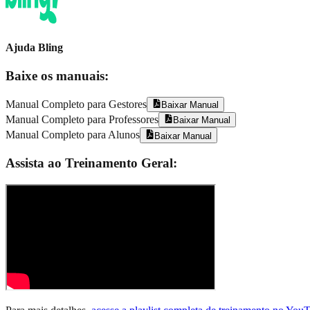
Ajuda Bling
Baixe os manuais:
Manual Completo para Gestores
Baixar Manual
Manual Completo para Professores
Baixar Manual
Manual Completo para Alunos
Baixar Manual
Assista ao Treinamento Geral: