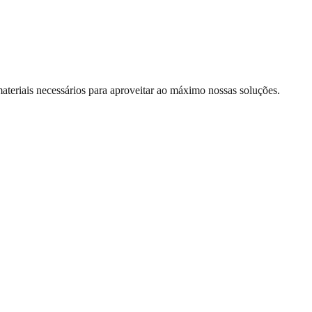
materiais necessários para aproveitar ao máximo nossas soluções.