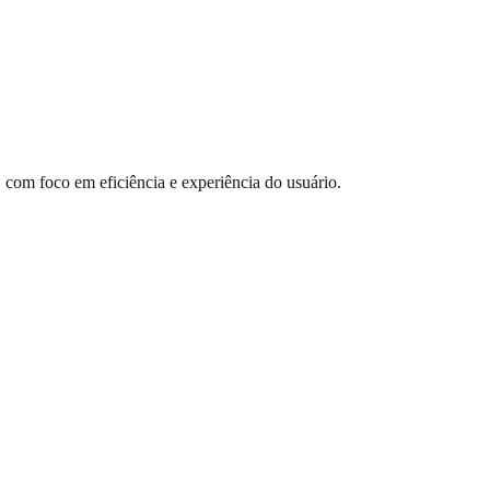
, com foco em eficiência e experiência do usuário.